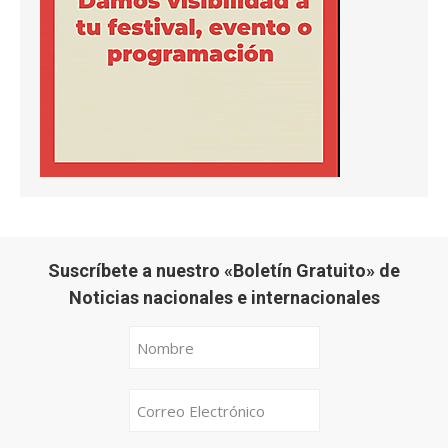
Suscríbete a nuestro «Boletín Gratuito» de
Noticias nacionales e internacionales