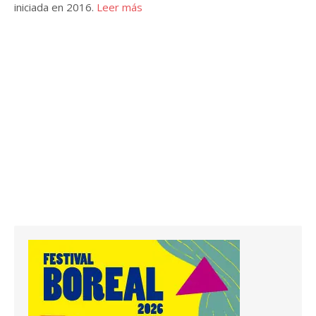
iniciada en 2016.
Leer más