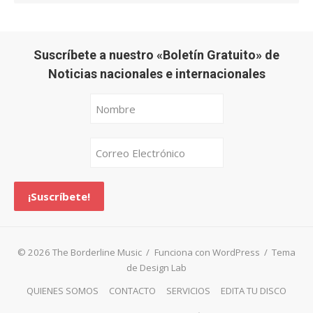
Suscríbete a nuestro «Boletín Gratuito» de
Noticias nacionales e internacionales
© 2026 The Borderline Music
/
Funciona con WordPress
/
Tema
de Design Lab
QUIENES SOMOS
CONTACTO
SERVICIOS
EDITA TU DISCO