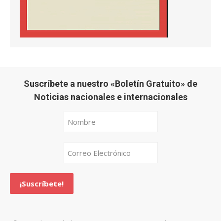
Suscríbete a nuestro «Boletín Gratuito» de
Noticias nacionales e internacionales