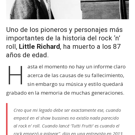
Uno de los pioneros y personajes más
importantes de la historia del rock ‘n’
roll,
Little Richard
, ha muerto a los 87
años de edad.
H
asta el momento no hay un informe claro
acerca de las causas de su fallecimiento,
sin embargo su música y estilo quedará
grabado en la memoria de muchas generaciones.
Creo que mi legado debe ser exactamente ese, cuando
empecé en el show bussines no existía nada parecido
al rock n’ roll. Cuando lancé ‘Tutti Frutti’ es cuando el
rock empezó a golpear”, dijo en una entrevista en 2013