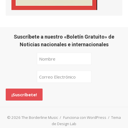
Suscríbete a nuestro «Boletín Gratuito» de
Noticias nacionales e internacionales
© 2026 The Borderline Music
/
Funciona con WordPress
/
Tema
de Design Lab