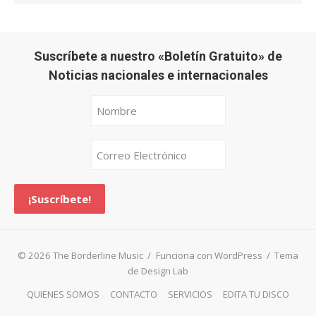
Suscríbete a nuestro «Boletín Gratuito» de
Noticias nacionales e internacionales
© 2026 The Borderline Music
/
Funciona con WordPress
/
Tema
de Design Lab
QUIENES SOMOS
CONTACTO
SERVICIOS
EDITA TU DISCO