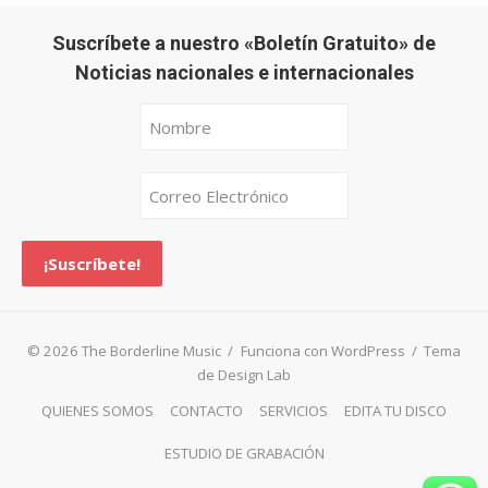
Suscríbete a nuestro «Boletín Gratuito» de
Noticias nacionales e internacionales
© 2026 The Borderline Music
/
Funciona con WordPress
/
Tema
de Design Lab
QUIENES SOMOS
CONTACTO
SERVICIOS
EDITA TU DISCO
ESTUDIO DE GRABACIÓN