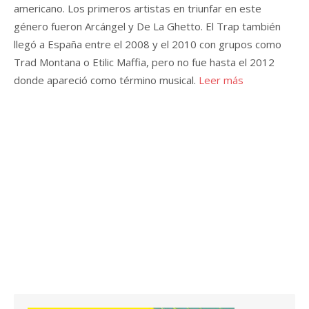
americano. Los primeros artistas en triunfar en este
género fueron Arcángel y De La Ghetto. El Trap también
llegó a España entre el 2008 y el 2010 con grupos como
Trad Montana o Etilic Maffia, pero no fue hasta el 2012
donde apareció como término musical.
Leer más