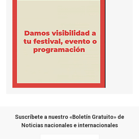
Suscríbete a nuestro «Boletín Gratuito» de
Noticias nacionales e internacionales