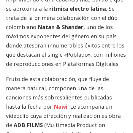
se aproxima a la
rítmica electro latina
. Se
trata de la primera colaboración con el dúo
colombiano
Natan & Shander,
uno de los
máximos exponentes del género en su país
donde atesoran innumerables éxitos entre los
que destacan el single «Poblado», con millones
de reproducciones en Plataformas Digitales.
Fruto de esta colaboración, que fluye de
manera natural, componen una de las
canciones más sobresalientes publicadas
hasta la fecha por
Nawi
. Le acompaña un
videoclip cuya dirección y realización es obra
de
ADB FILMS
(Multimedia Production