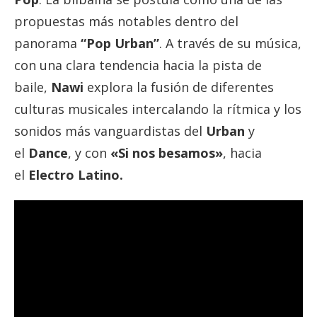
propuestas más notables dentro del
panorama
“Pop Urban”
. A través de su música,
con una clara tendencia hacia la pista de
baile,
Nawi
explora la fusión de diferentes
culturas musicales intercalando la rítmica y los
sonidos más vanguardistas del
Urban
y
el
Dance
, y con
«Si nos besamos»
, hacia
el
Electro Latino.