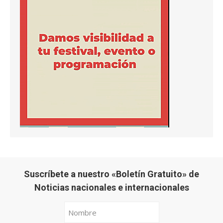
Suscríbete a nuestro «Boletín Gratuito» de
Noticias nacionales e internacionales