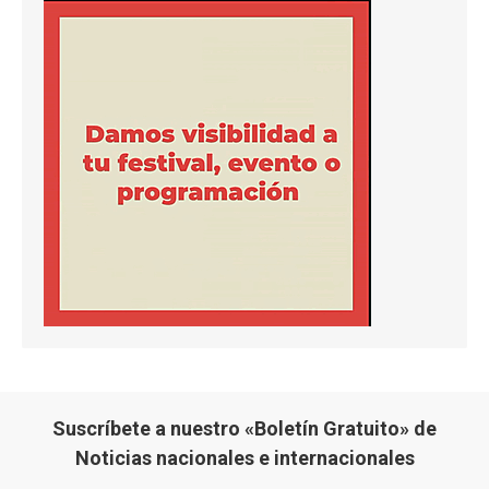
Suscríbete a nuestro «Boletín Gratuito» de
Noticias nacionales e internacionales