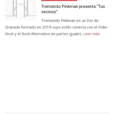
Tremendo Pinkman presenta “Tus
vecinos”
Tremendo Pinkman es un trío de
Granada formado en 2019 cuyo estilo conecta con el Indie-
Rock y el Rock Alternativo en partes iguales.
Leer más