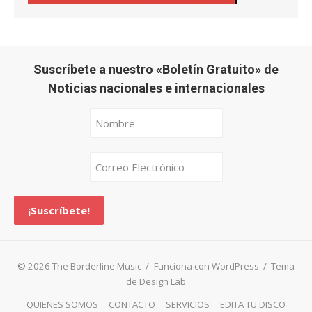
Suscríbete a nuestro «Boletín Gratuito» de
Noticias nacionales e internacionales
© 2026 The Borderline Music
/
Funciona con WordPress
/
Tema
de Design Lab
QUIENES SOMOS
CONTACTO
SERVICIOS
EDITA TU DISCO