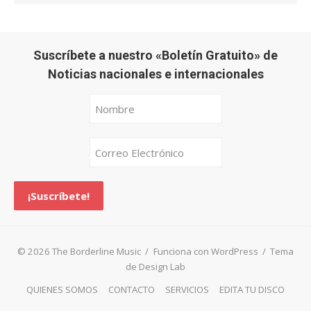
Suscríbete a nuestro «Boletín Gratuito» de
Noticias nacionales e internacionales
© 2026 The Borderline Music
/
Funciona con WordPress
/
Tema
de Design Lab
QUIENES SOMOS
CONTACTO
SERVICIOS
EDITA TU DISCO