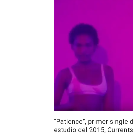
“Patience”, primer single
estudio del 2015, Currents