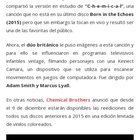
compartió la versión en estudio de
“C-h-e-m-i-c-a-l“
, una
canción que no está en su último disco
Born in the Echoes
(2015)
pero que sin embargo la tocan en vivo y resultó ser
una de las favoritas del público.
Ahora, el
dúo británico
le puso imágenes a esta canción y
para ello se influenciaron en programas televisivos
infantiles vintage, filmando personajes con una Kinnect
Camara, un dispositivo que se utiliza para escanear
movimientos en juegos de computadora. Fue dirigido por
Adam Smith y Marcus Lyall.
En otras noticias,
Chemical Brothers
anunció que desde
el 9 de diciembre estarán disponibles las reediciones de
todos sus discos anteriores a 2015 en una edición limitada
de vinilos coloreados.