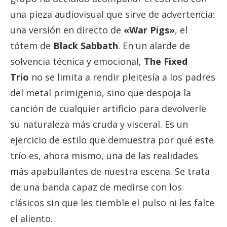
una pieza audiovisual que sirve de advertencia:
una versión en directo de
«War Pigs»
, el
tótem de
Black Sabbath
. En un alarde de
solvencia técnica y emocional,
The Fixed
Trio
no se limita a rendir pleitesía a los padres
del metal primigenio, sino que despoja la
canción de cualquier artificio para devolverle
su naturaleza más cruda y visceral. Es un
ejercicio de estilo que demuestra por qué este
trío es, ahora mismo, una de las realidades
más apabullantes de nuestra escena. Se trata
de una banda capaz de medirse con los
clásicos sin que les tiemble el pulso ni les falte
el aliento.