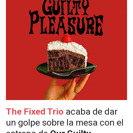
The Fixed Trio
acaba de dar
un golpe sobre la mesa con el