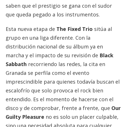
saben que el prestigio se gana con el sudor
que queda pegado a los instrumentos.
Esta nueva etapa de
The Fixed Trio
sitúa al
grupo en una liga diferente. Con la
distribución nacional de su álbum ya en
marcha y el impacto de su revisión de
Black
Sabbath
recorriendo las redes, la cita en
Granada se perfila como el evento
imprescindible para quienes todavía buscan el
escalofrío que solo provoca el rock bien
entendido. Es el momento de hacerse con el
disco y de comprobar, frente a frente, que
Our
Guilty Pleasure
no es solo un placer culpable,
sino una necesidad absoluta para cualquier