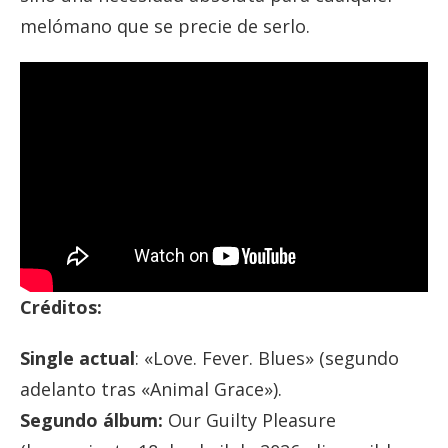
melómano que se precie de serlo.
Créditos:
Single actual
: «Love. Fever. Blues» (segundo
adelanto tras «Animal Grace»).
Segundo álbum:
Our Guilty Pleasure