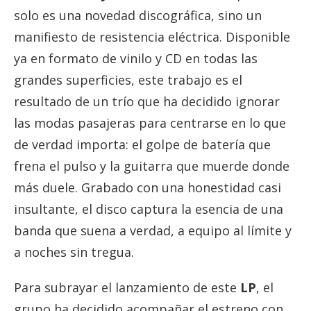
solo es una novedad discográfica, sino un
manifiesto de resistencia eléctrica. Disponible
ya en formato de vinilo y CD en todas las
grandes superficies, este trabajo es el
resultado de un trío que ha decidido ignorar
las modas pasajeras para centrarse en lo que
de verdad importa: el golpe de batería que
frena el pulso y la guitarra que muerde donde
más duele. Grabado con una honestidad casi
insultante, el disco captura la esencia de una
banda que suena a verdad, a equipo al límite y
a noches sin tregua.
Para subrayar el lanzamiento de este
LP
, el
grupo ha decidido acompañar el estreno con