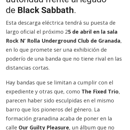
de
Black Sabbath
.
Esta descarga eléctrica tendrá su puesta de
largo oficial el próximo 2
5 de abril en la sala
Rock N’ Rolla Underground Club de Granada
,
en lo que promete ser una exhibición de
poderío de una banda que no tiene rival en las
distancias cortas.
Hay bandas que se limitan a cumplir con el
expediente y otras que, como
The Fixed Trio
,
parecen haber sido esculpidas en el mismo
barro que los pioneros del género. La
formación granadina acaba de poner en la
calle
Our Guilty Pleasure
, un álbum que no