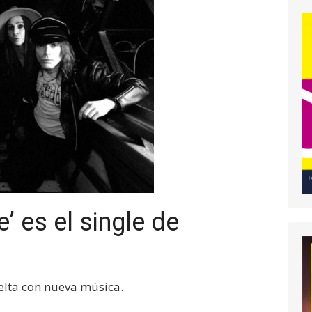
’ es el single de
elta con nueva música.