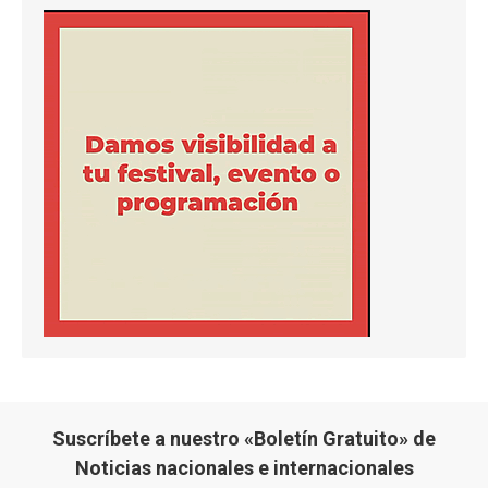
Suscríbete a nuestro «Boletín Gratuito» de
Noticias nacionales e internacionales