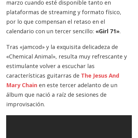
marzo cuando esté disponible tanto en
plataformas de streaming y formato físico,
por lo que compensan el retaso en el
calendario con un tercer sencillo:
«Girl 71»
.
Tras «jamcod» y la exquisita delicadeza de
«Chemical Animal», resulta muy refrescante y
estimulante volver a escuchar las
características guitarras de
The Jesus And
Mary Chain
en este tercer adelanto de un
álbum que nació a raíz de sesiones de
improvisación.