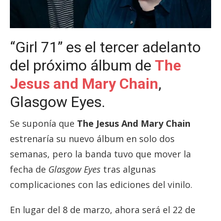
“Girl 71” es el tercer adelanto
del próximo álbum de
The
Jesus and Mary Chain
,
Glasgow Eyes.
Se suponía que
The Jesus And Mary Chain
estrenaría su nuevo álbum en solo dos
semanas, pero la banda tuvo que mover la
fecha de
Glasgow Eyes
tras algunas
complicaciones con las ediciones del vinilo.
En lugar del 8 de marzo, ahora será el 22 de