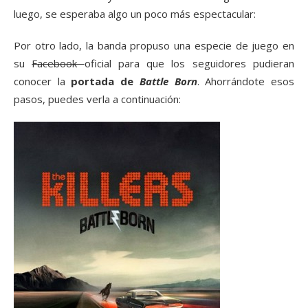
luego, se esperaba algo un poco más espectacular:
Por otro lado, la banda propuso una especie de juego en
su
Facebook
oficial para que los seguidores pudieran
conocer la
portada de
Battle Born
. Ahorrándote esos
pasos, puedes verla a continuación: