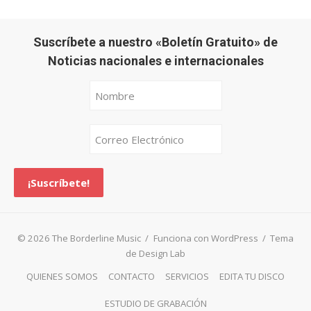
Suscríbete a nuestro «Boletín Gratuito» de
Noticias nacionales e internacionales
© 2026 The Borderline Music
/
Funciona con WordPress
/
Tema
de Design Lab
QUIENES SOMOS
CONTACTO
SERVICIOS
EDITA TU DISCO
ESTUDIO DE GRABACIÓN