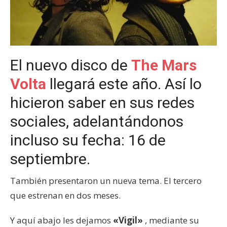
El nuevo disco de
The Mars
Volta
llegará este año. Así lo
hicieron saber en sus redes
sociales, adelantándonos
incluso su fecha: 16 de
septiembre.
También presentaron un nueva tema. El tercero
que estrenan en dos meses.
Y aquí abajo les dejamos
«Vigil»
, mediante su