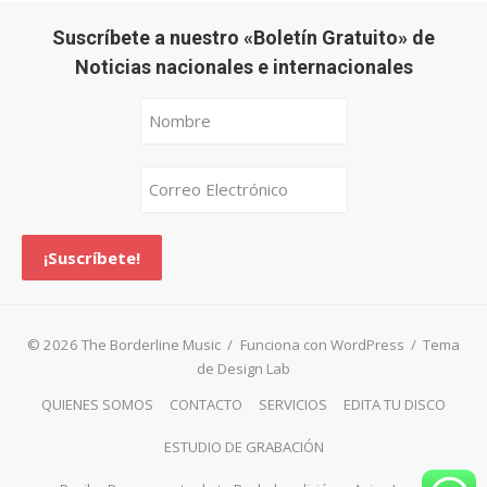
Suscríbete a nuestro «Boletín Gratuito» de
Noticias nacionales e internacionales
© 2026 The Borderline Music
/
Funciona con WordPress
/
Tema
de Design Lab
QUIENES SOMOS
CONTACTO
SERVICIOS
EDITA TU DISCO
ESTUDIO DE GRABACIÓN