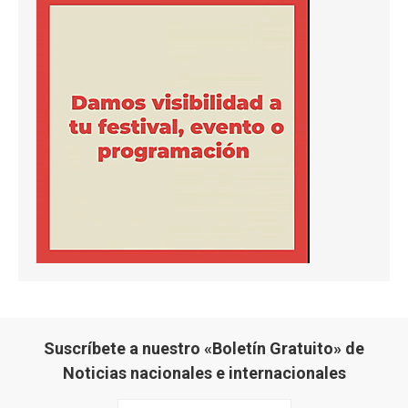
Suscríbete a nuestro «Boletín Gratuito» de
Noticias nacionales e internacionales