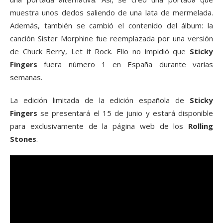
muestra unos dedos saliendo de una lata de mermelada.
Además, también se cambió el contenido del álbum: la
canción Sister Morphine fue reemplazada por una versión
de Chuck Berry, Let it Rock. Ello no impidió que
Sticky
Fingers
fuera número 1 en España durante varias
semanas.
La edición limitada de la edición española de
Sticky
Fingers
se presentará el 15 de junio y estará disponible
para exclusivamente de la página web de los
Rolling
Stones
.