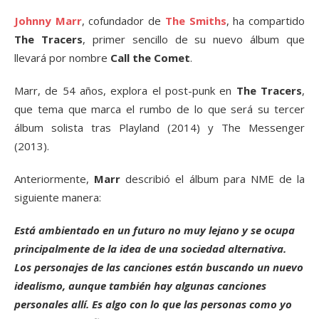
Johnny Marr
, cofundador de
The Smiths
, ha compartido
The Tracers
, primer sencillo de su nuevo álbum que
llevará por nombre
Call the Comet
.
Marr, de 54 años, explora el post-punk en
The Tracers
,
que tema que marca el rumbo de lo que será su tercer
álbum solista tras Playland (2014) y The Messenger
(2013).
Anteriormente,
Marr
describió el álbum para NME de la
siguiente manera:
Está ambientado en un futuro no muy lejano y se ocupa
principalmente de la idea de una sociedad alternativa.
Los personajes de las canciones están buscando un nuevo
idealismo, aunque también hay algunas canciones
personales allí. Es algo con lo que las personas como yo