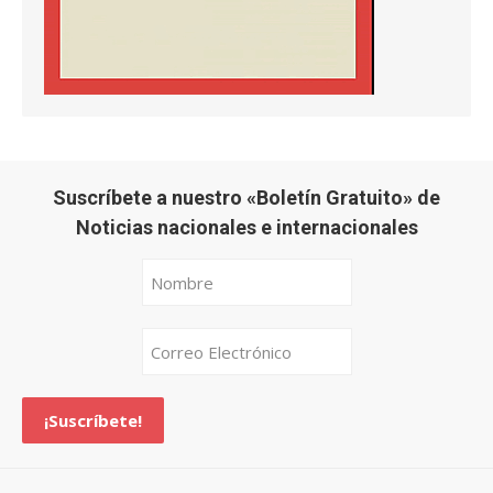
Suscríbete a nuestro «Boletín Gratuito» de
Noticias nacionales e internacionales