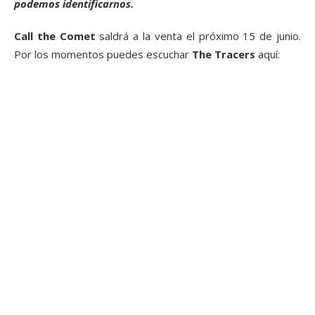
podemos identificarnos.
Call the Comet
saldrá a la venta el próximo 15 de junio.
Por los momentos puedes escuchar
The Tracers
aquí: