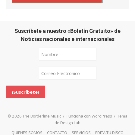
Suscríbete a nuestro «Boletín Gratuito» de
Noticias nacionales e internacionales
© 2026 The Borderline Music
/
Funciona con WordPress
/
Tema
de Design Lab
QUIENES SOMOS
CONTACTO
SERVICIOS
EDITA TU DISCO