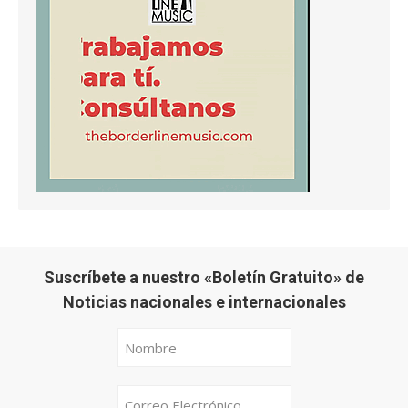
Suscríbete a nuestro «Boletín Gratuito» de
Noticias nacionales e internacionales