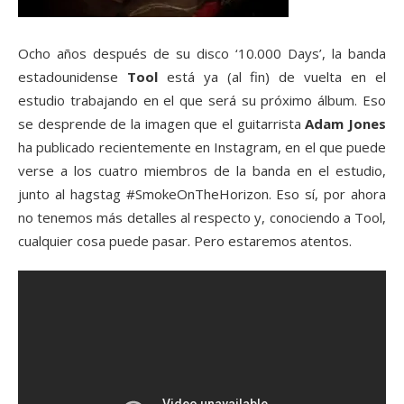
Ocho años después de su disco ‘10.000 Days’, la banda
estadounidense
Tool
está ya (al fin) de vuelta en el
estudio trabajando en el que será su próximo álbum. Eso
se desprende de la imagen que el guitarrista
Adam Jones
ha publicado recientemente en Instagram, en el que puede
verse a los cuatro miembros de la banda en el estudio,
junto al hagstag #SmokeOnTheHorizon. Eso sí, por ahora
no tenemos más detalles al respecto y, conociendo a Tool,
cualquier cosa puede pasar. Pero estaremos atentos.