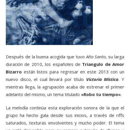
Después de la buena acogida que tuvo
Año Santo
, su larga
duración de 2010, los españoles de
Triangulo de Amor
Bizarro
están listos para regresar en este 2013 con un
nuevo disco, el cual llevará por título
Victoria Mística
. Y
mientras llega, la agrupación acaba de estrenar el primer
adelanto del mismo, un tema titulado
«Robo tu tiempo»
.
La melodía continúa esta exploración sonora de la que el
grupo ha hecho gala desde sus inicios, a través de riffs
saturados, texturas envolventes y mucho poder. El tema