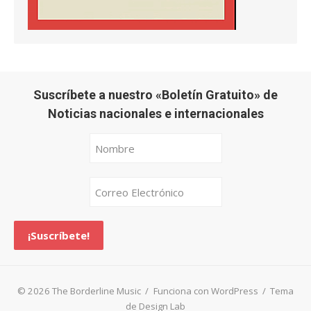
Suscríbete a nuestro «Boletín Gratuito» de
Noticias nacionales e internacionales
© 2026 The Borderline Music
/
Funciona con WordPress
/
Tema
de Design Lab