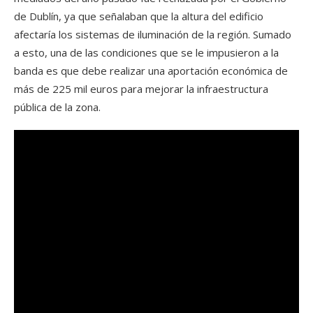
de Dublín, ya que señalaban que la altura del edificio
afectaría los sistemas de iluminación de la región. Sumado
a esto, una de las condiciones que se le impusieron a la
banda es que debe realizar una aportación económica de
más de 225 mil euros para mejorar la infraestructura
pública de la zona.