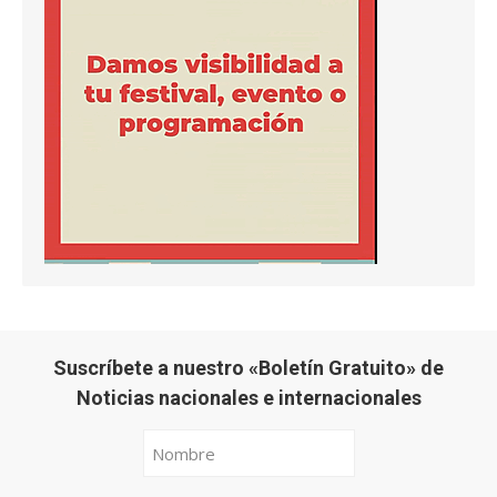
Suscríbete a nuestro «Boletín Gratuito» de
Noticias nacionales e internacionales