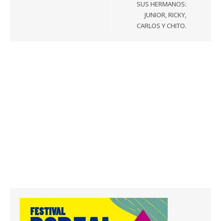
SUS HERMANOS:
JUNIOR, RICKY,
CARLOS Y CHITO.