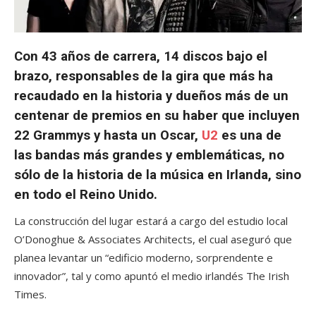
Con 43 años de carrera, 14 discos bajo el
brazo, responsables de la gira que más ha
recaudado en la historia y dueños más de un
centenar de premios en su haber que incluyen
22 Grammys y hasta un Oscar,
U2
es una de
las bandas más grandes y emblemáticas, no
sólo de la historia de la música en Irlanda, sino
en todo el Reino Unido.
La construcción del lugar estará a cargo del estudio local
O’Donoghue & Associates Architects, el cual aseguró que
planea levantar un “edificio moderno, sorprendente e
innovador”, tal y como apuntó el medio irlandés The Irish
Times.