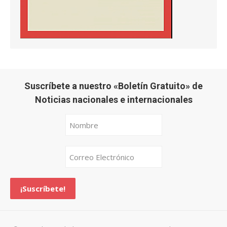
Suscríbete a nuestro «Boletín Gratuito» de
Noticias nacionales e internacionales