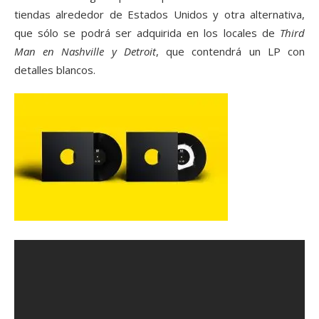
tiendas alrededor de Estados Unidos y otra alternativa,
que sólo se podrá ser adquirida en los locales de
Third
Man en Nashville y Detroit
, que contendrá un LP con
detalles blancos.