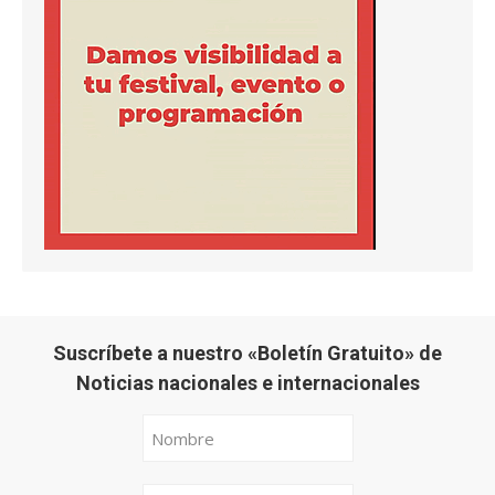
Suscríbete a nuestro «Boletín Gratuito» de
Noticias nacionales e internacionales