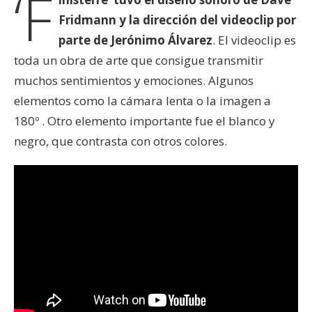
‘F
Fridmann y la dirección del videoclip por
parte de Jerónimo Álvarez
. El videoclip es
toda un obra de arte que consigue transmitir
muchos sentimientos y emociones. Algunos
elementos como la cámara lenta o la imagen a
180º . Otro elemento importante fue el blanco y
negro, que contrasta con otros colores.