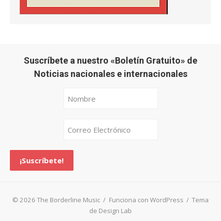
Suscríbete a nuestro «Boletín Gratuito» de
Noticias nacionales e internacionales
© 2026 The Borderline Music
/
Funciona con WordPress
/
Tema
de Design Lab