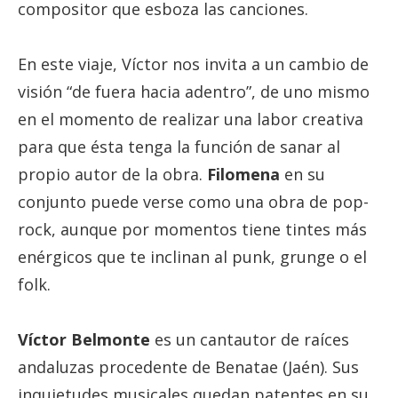
compositor que esboza las canciones.
En este viaje, Víctor nos invita a un cambio de
visión “de fuera hacia adentro”, de uno mismo
en el momento de realizar una labor creativa
para que ésta tenga la función de sanar al
propio autor de la obra.
Filomena
en su
conjunto puede verse como una obra de pop-
rock, aunque por momentos tiene tintes más
enérgicos que te inclinan al punk, grunge o el
folk.
Víctor Belmonte
es un cantautor de raíces
andaluzas procedente de Benatae (Jaén). Sus
inquietudes musicales quedan patentes en su