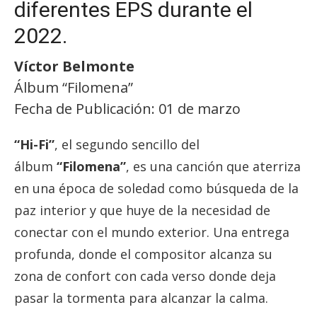
diferentes EPS durante el
2022.
Víctor Belmonte
Álbum “Filomena”
Fecha de Publicación: 01 de marzo
“Hi-Fi”
, el segundo sencillo del
álbum
“Filomena”
, es una canción que aterriza
en una época de soledad como búsqueda de la
paz interior y que huye de la necesidad de
conectar con el mundo exterior. Una entrega
profunda, donde el compositor alcanza su
zona de confort con cada verso donde deja
pasar la tormenta para alcanzar la calma.