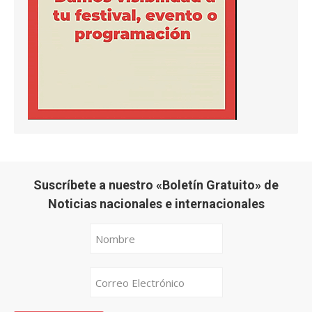
Suscríbete a nuestro «Boletín Gratuito» de
Noticias nacionales e internacionales