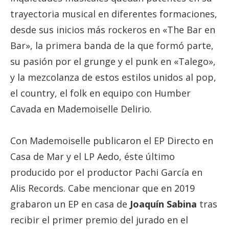
trayectoria musical en diferentes formaciones,
desde sus inicios más rockeros en «The Bar en
Bar», la primera banda de la que formó parte,
su pasión por el grunge y el punk en «Talego»,
y la mezcolanza de estos estilos unidos al pop,
el country, el folk en equipo con Humber
Cavada en Mademoiselle Delirio.
Con Mademoiselle publicaron el EP Directo en
Casa de Mar y el LP Aedo, éste último
producido por el productor Pachi García en
Alis Records. Cabe mencionar que en 2019
grabaron un EP en casa de
Joaquín Sabina
tras
recibir el primer premio del jurado en el