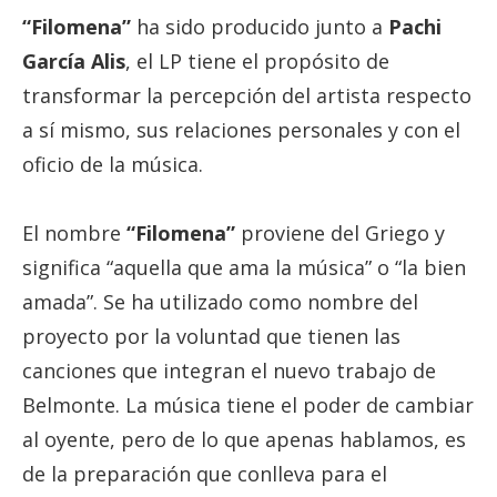
“Filomena”
ha sido producido junto a
Pachi
García Alis
, el LP tiene el propósito de
transformar la percepción del artista respecto
a sí mismo, sus relaciones personales y con el
oficio de la música.
El nombre
“Filomena”
proviene del Griego y
significa “aquella que ama la música” o “la bien
amada”. Se ha utilizado como nombre del
proyecto por la voluntad que tienen las
canciones que integran el nuevo trabajo de
Belmonte. La música tiene el poder de cambiar
al oyente, pero de lo que apenas hablamos, es
de la preparación que conlleva para el