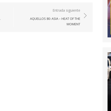
Entrada siguiente
A
AQUELLOS 80: ASIA – HEAT OF THE
MOMENT