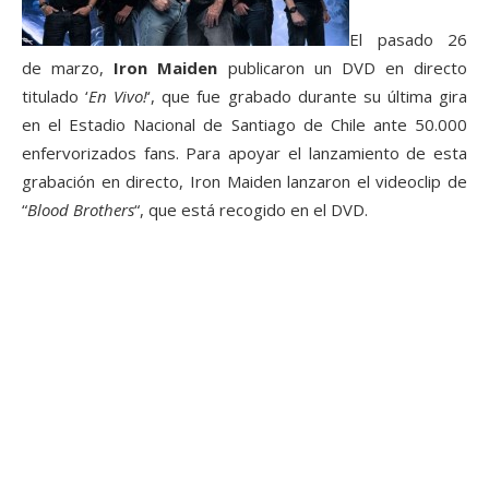
El pasado 26
de marzo,
Iron Maiden
publicaron un DVD en directo
titulado ‘
En Vivo!
‘, que fue grabado durante su última gira
en el Estadio Nacional de Santiago de Chile ante 50.000
enfervorizados fans. Para apoyar el lanzamiento de esta
grabación en directo, Iron Maiden lanzaron el videoclip de
“
Blood Brothers
“, que está recogido en el DVD.