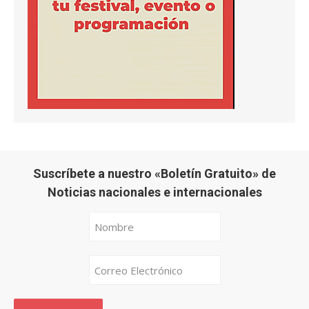
Suscríbete a nuestro «Boletín Gratuito» de
Noticias nacionales e internacionales