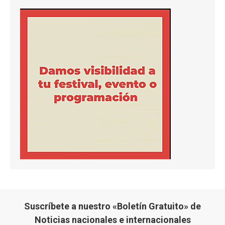
Suscríbete a nuestro «Boletín Gratuito» de
Noticias nacionales e internacionales