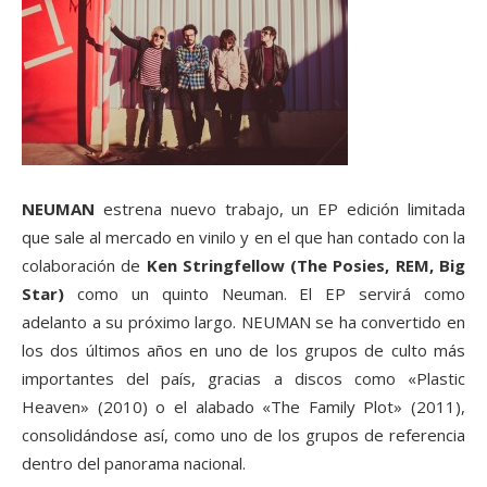
NEUMAN
estrena nuevo trabajo, un EP edición limitada
que sale al mercado en vinilo y en el que han contado con la
colaboración de
Ken Stringfellow (The Posies, REM, Big
Star)
como un quinto Neuman. El EP servirá como
adelanto a su próximo largo. NEUMAN se ha convertido en
los dos últimos años en uno de los grupos de culto más
importantes del país, gracias a discos como «Plastic
Heaven» (2010) o el alabado «The Family Plot» (2011),
consolidándose así, como uno de los grupos de referencia
dentro del panorama nacional.