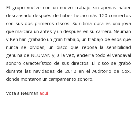
El grupo vuelve con un nuevo trabajo sin apenas haber
descansado después de haber hecho más 120 conciertos
con sus dos primeros discos. Su última obra es una joya
que marcará un antes y un después en su carrera. Neuman
y Ken han grabado un gran trabajo, un trabajo de esos que
nunca se olvidan, un disco que rebosa la sensibilidad
genuina de NEUMAN y, a la vez, encierra todo el vendaval
sonoro característico de sus directos. El disco se grabó
durante las navidades de 2012 en el Auditorio de Cox,
donde montaron un campamento sonoro.
Vota a Neuman
aquí