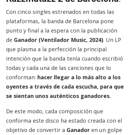
Con cinco singles estrenados en todas las
plataformas, la banda de Barcelona pone
punto y final a la espera con la publicación
de
Ganador (Ventilador Music, 2024)
. Un LP
que plasma a la perfección la principal
intención que la banda tenía cuando escribió
todas y cada una de las canciones que lo
conforman:
hacer llegar a lo más alto a los
oyentes a través de cada escucha, para que
se sientan unos auténticos ganadores.
De este modo, cada composición que
conforma este disco ha estado creada con el
objetivo de convertir a
Ganador
en un golpe