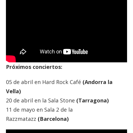
Próximos conciertos:
05 de abril en Hard Rock Café
(Andorra la
Vella)
20 de abril en la Sala Stone
(Tarragona)
11 de mayo en Sala 2 de la
Razzmatazz
(Barcelona)