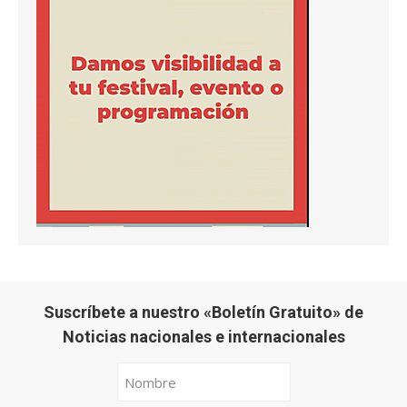
Suscríbete a nuestro «Boletín Gratuito» de
Noticias nacionales e internacionales