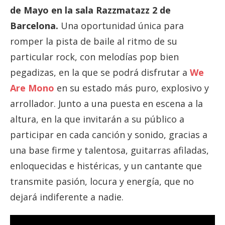
de Mayo en la sala Razzmatazz 2 de
Barcelona.
Una oportunidad única para
romper la pista de baile al ritmo de su
particular rock, con melodías pop bien
pegadizas, en la que se podrá disfrutar a
We
Are Mono
en su estado más puro, explosivo y
arrollador. Junto a una puesta en escena a la
altura, en la que invitarán a su público a
participar en cada canción y sonido, gracias a
una base firme y talentosa, guitarras afiladas,
enloquecidas e histéricas, y un cantante que
transmite pasión, locura y energía, que no
dejará indiferente a nadie.