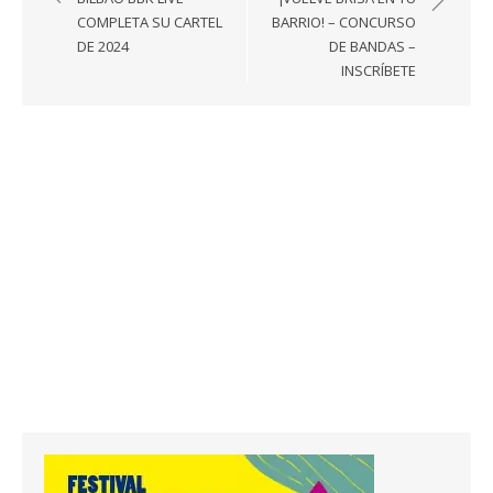
entradas
COMPLETA SU CARTEL
BARRIO! – CONCURSO
DE 2024
DE BANDAS –
INSCRÍBETE