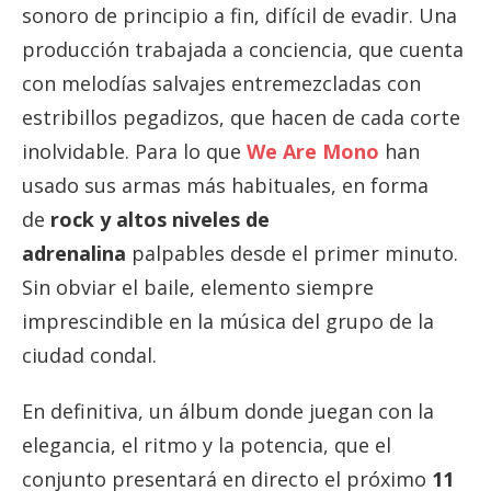
sonoro de principio a fin, difícil de evadir. Una
producción trabajada a conciencia, que cuenta
con melodías salvajes entremezcladas con
estribillos pegadizos, que hacen de cada corte
inolvidable. Para lo que
We Are Mono
han
usado sus armas más habituales, en forma
de
rock y altos niveles de
adrenalina
palpables desde el primer minuto.
Sin obviar el baile, elemento siempre
imprescindible en la música del grupo de la
ciudad condal.
En definitiva, un álbum donde juegan con la
elegancia, el ritmo y la potencia, que el
conjunto presentará en directo el próximo
11