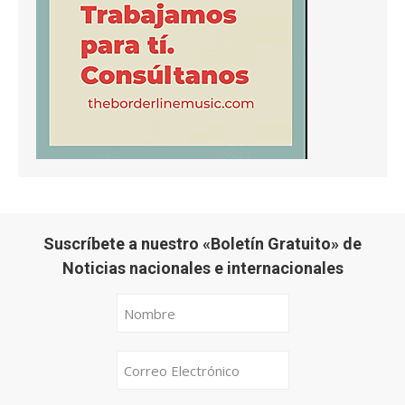
Suscríbete a nuestro «Boletín Gratuito» de
Noticias nacionales e internacionales