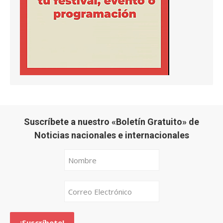
Suscríbete a nuestro «Boletín Gratuito» de
Noticias nacionales e internacionales