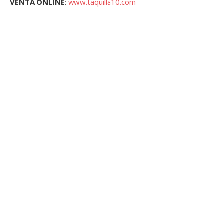
VENTA ONLINE
:
www.taquilla10.com