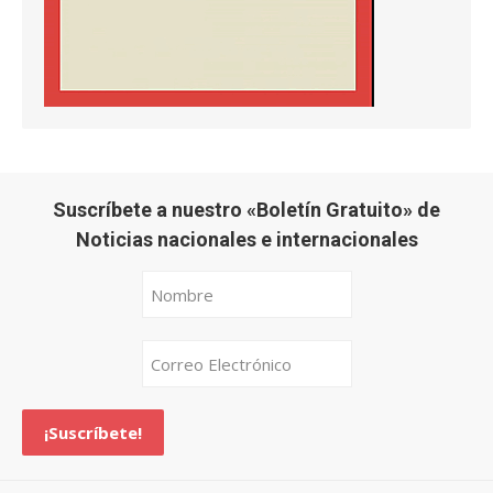
Suscríbete a nuestro «Boletín Gratuito» de
Noticias nacionales e internacionales