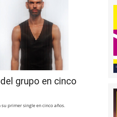
del grupo en cinco
 su primer single en cinco años.