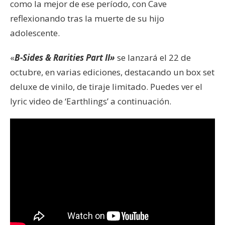
como la mejor de ese período, con Cave
reflexionando tras la muerte de su hijo
adolescente.
«
B-Sides & Rarities Part II»
se lanzará el 22 de
octubre, en varias ediciones, destacando un box set
deluxe de vinilo, de tiraje limitado. Puedes ver el
lyric video de ‘Earthlings’ a continuación.