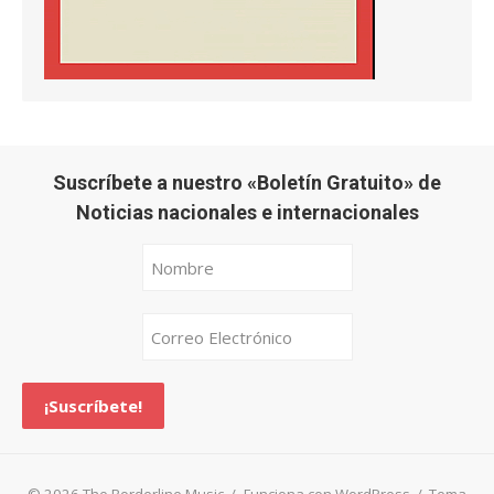
Suscríbete a nuestro «Boletín Gratuito» de
Noticias nacionales e internacionales