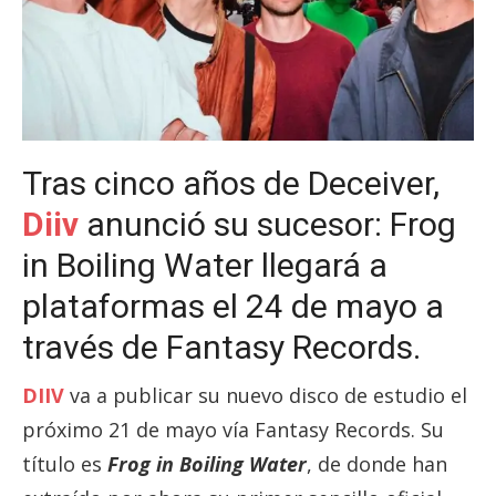
Tras cinco años de Deceiver,
Diiv
anunció su sucesor: Frog
in Boiling Water llegará a
plataformas el 24 de mayo a
través de Fantasy Records.
DIIV
va a publicar su nuevo disco de estudio el
próximo 21 de mayo vía Fantasy Records. Su
título es
Frog in Boiling Water
, de donde han