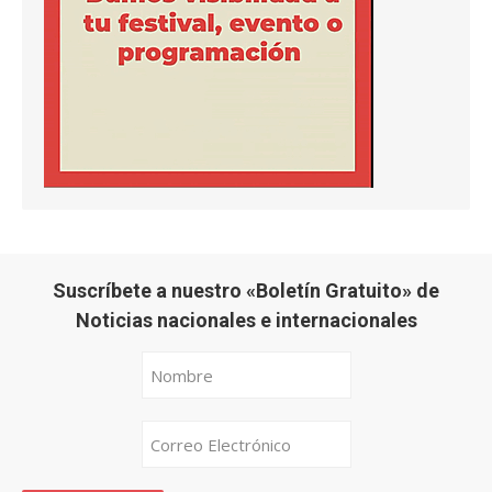
Suscríbete a nuestro «Boletín Gratuito» de
Noticias nacionales e internacionales