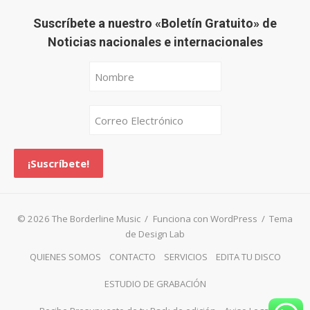
Suscríbete a nuestro «Boletín Gratuito» de
Noticias nacionales e internacionales
© 2026 The Borderline Music
/
Funciona con WordPress
/
Tema
de Design Lab
QUIENES SOMOS
CONTACTO
SERVICIOS
EDITA TU DISCO
ESTUDIO DE GRABACIÓN