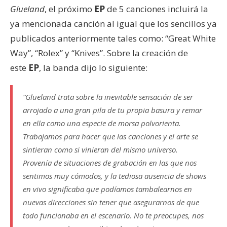
Glueland
, el próximo
EP
de 5 canciones incluirá la
ya mencionada canción al igual que los sencillos ya
publicados anteriormente tales como: “Great White
Way”, “Rolex” y “Knives”. Sobre la creación de
este
EP
, la banda dijo lo siguiente:
“
Glueland
trata sobre la inevitable sensación de ser
arrojado a una gran pila de tu propia basura y remar
en ella como una especie de morsa polvorienta.
Trabajamos para hacer que las canciones y el arte se
sintieran como si vinieran del mismo universo.
Provenía de situaciones de grabación en las que nos
sentimos muy cómodos, y la tediosa ausencia de shows
en vivo significaba que podíamos tambalearnos en
nuevas direcciones sin tener que asegurarnos de que
todo funcionaba en el escenario. No te preocupes, nos