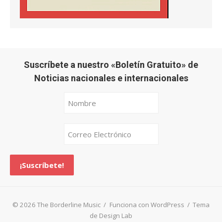
Suscríbete a nuestro «Boletín Gratuito» de
Noticias nacionales e internacionales
© 2026 The Borderline Music
/
Funciona con WordPress
/
Tema
de Design Lab