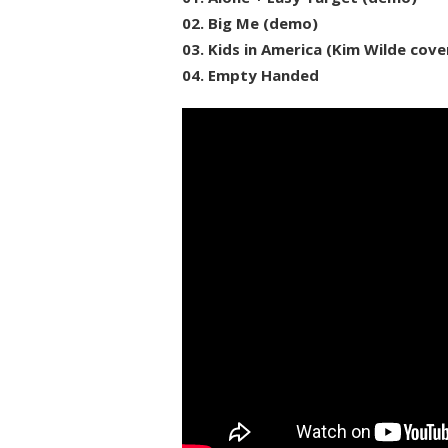
02. Big Me (demo)
03. Kids in America (Kim Wilde cove
04. Empty Handed