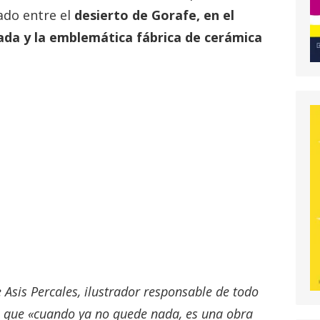
ado entre el
desierto de Gorafe, en el
nada y la emblemática fábrica de cerámica
e Asis Percales, ilustrador responsable de todo
ca que «cuando ya no quede nada, es una obra