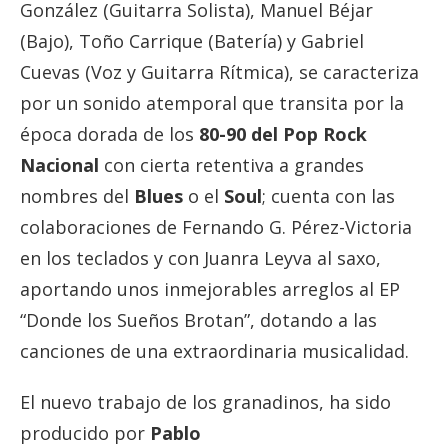
González (Guitarra Solista), Manuel Béjar
(Bajo), Toño Carrique (Batería) y Gabriel
Cuevas (Voz y Guitarra Rítmica), se caracteriza
por un sonido atemporal que transita por la
época dorada de los
80-90 del Pop Rock
Nacional
con cierta retentiva a grandes
nombres del
Blues
o el
Soul
; cuenta con las
colaboraciones de Fernando G. Pérez-Victoria
en los teclados y con Juanra Leyva al saxo,
aportando unos inmejorables arreglos al EP
“Donde los Sueños Brotan”, dotando a las
canciones de una extraordinaria musicalidad.
El nuevo trabajo de los granadinos, ha sido
producido por
Pablo