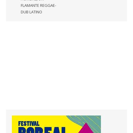
FLAMANTE REGGAE-
DUB LATINO