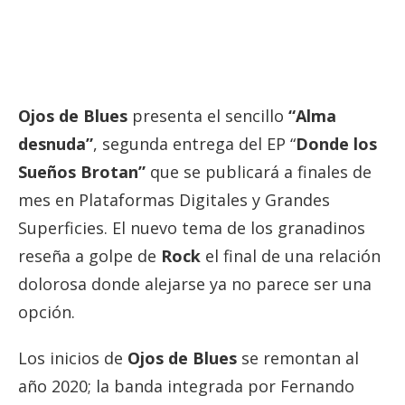
Ojos de Blues
presenta el sencillo
“Alma
desnuda”
, segunda entrega del EP “
Donde los
Sueños Brotan”
que se publicará a finales de
mes en Plataformas Digitales y Grandes
Superficies. El nuevo tema de los granadinos
reseña a golpe de
Rock
el final de una relación
dolorosa donde alejarse ya no parece ser una
opción.
Los inicios de
Ojos de Blues
se remontan al
año 2020; la banda integrada por Fernando