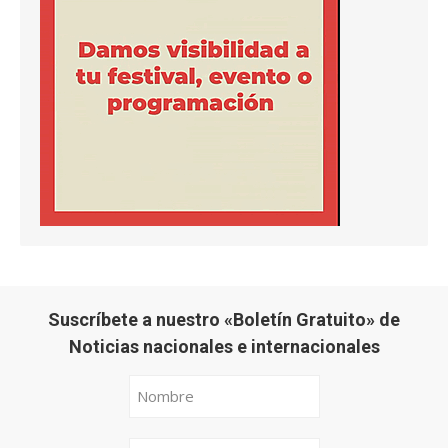
Suscríbete a nuestro «Boletín Gratuito» de
Noticias nacionales e internacionales