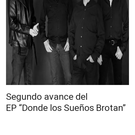
Segundo avance del
EP “Donde los Sueños Brotan”