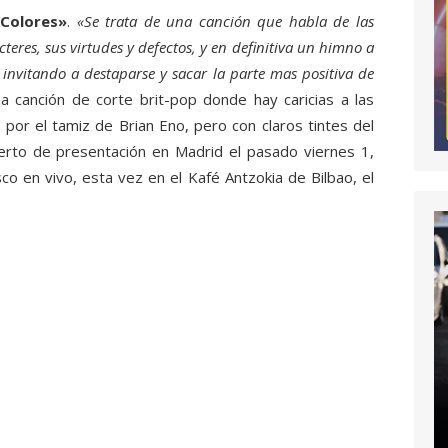
Colores»
.
«Se trata de una canción que habla de las
teres, sus virtudes y defectos, y en definitiva un himno a
invitando a destaparse y sacar la parte mas positiva de
 canción de corte brit-pop donde hay caricias a las
 por el tamiz de Brian Eno, pero con claros tintes del
ierto de presentación en Madrid el pasado viernes 1,
sco en vivo, esta vez en el Kafé Antzokia de Bilbao, el