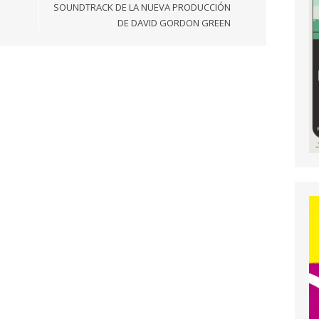
SOUNDTRACK DE LA NUEVA PRODUCCIÓN
DE DAVID GORDON GREEN