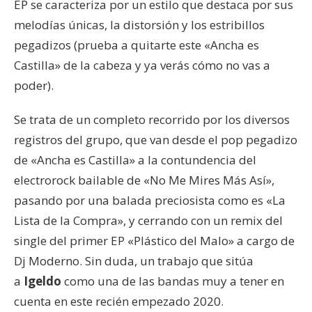
EP se caracteriza por un estilo que destaca por sus
melodías únicas, la distorsión y los estribillos
pegadizos (prueba a quitarte este «Ancha es
Castilla» de la cabeza y ya verás cómo no vas a
poder).
Se trata de un completo recorrido por los diversos
registros del grupo, que van desde el pop pegadizo
de «Ancha es Castilla» a la contundencia del
electrorock bailable de «No Me Mires Más Así»,
pasando por una balada preciosista como es «La
Lista de la Compra», y cerrando con un remix del
single del primer EP «Plástico del Malo» a cargo de
Dj Moderno. Sin duda, un trabajo que sitúa
a
Igeldo
como una de las bandas muy a tener en
cuenta en este recién empezado 2020.