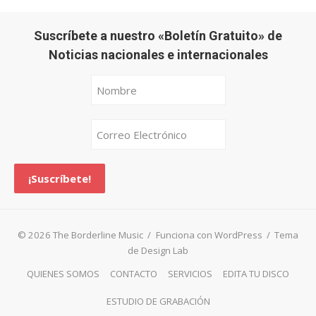
Suscríbete a nuestro «Boletín Gratuito» de
Noticias nacionales e internacionales
© 2026 The Borderline Music
/
Funciona con WordPress
/
Tema
de Design Lab
QUIENES SOMOS
CONTACTO
SERVICIOS
EDITA TU DISCO
ESTUDIO DE GRABACIÓN