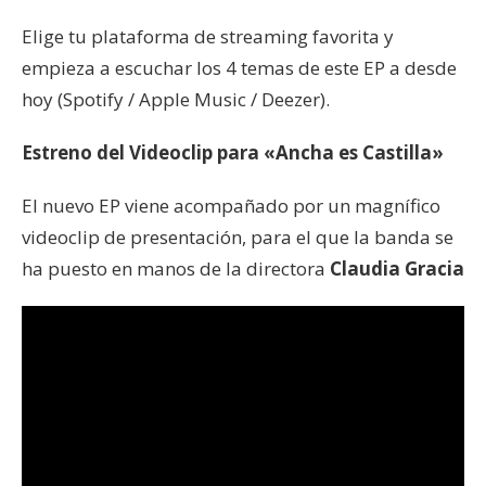
Elige tu plataforma de streaming favorita y
empieza a escuchar los 4 temas de este EP a desde
hoy (Spotify / Apple Music / Deezer).
Estreno del Videoclip para «Ancha es Castilla»
El nuevo EP viene acompañado por un magnífico
videoclip de presentación, para el que la banda se
ha puesto en manos de la directora
Claudia Gracia