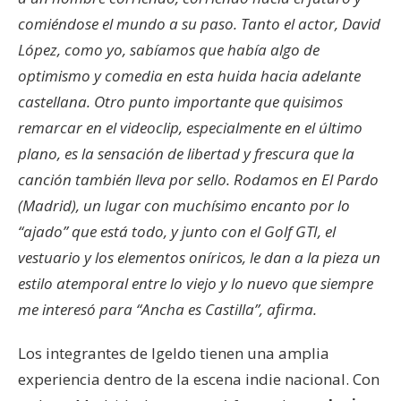
comiéndose el mundo a su paso. Tanto el actor, David
López, como yo, sabíamos que había algo de
optimismo y comedia en esta huida hacia adelante
castellana. Otro punto importante que quisimos
remarcar en el videoclip, especialmente en el último
plano, es la sensación de libertad y frescura que la
canción también lleva por sello. Rodamos en El Pardo
(Madrid), un lugar con muchísimo encanto por lo
“ajado” que está todo, y junto con el Golf GTI, el
vestuario y los elementos oníricos, le dan a la pieza un
estilo atemporal entre lo viejo y lo nuevo que siempre
me interesó para “Ancha es Castilla”, afirma.
Los integrantes de Igeldo tienen una amplia
experiencia dentro de la escena indie nacional. Con