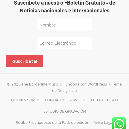
Suscríbete a nuestro «Boletín Gratuito» de
Noticias nacionales e internacionales
© 2026 The Borderline Music
/
Funciona con WordPress
/
Tema
de Design Lab
QUIENES SOMOS
CONTACTO
SERVICIOS
EDITA TU DISCO
ESTUDIO DE GRABACIÓN
Recibe Presupuesto de tu Pack de edición
Aviso Legal