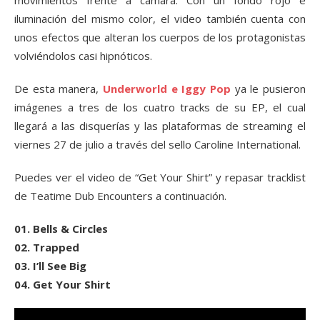
iluminación del mismo color, el video también cuenta con
unos efectos que alteran los cuerpos de los protagonistas
volviéndolos casi hipnóticos.
De esta manera,
Underworld e Iggy Pop
ya le pusieron
imágenes a tres de los cuatro tracks de su EP, el cual
llegará a las disquerías y las plataformas de streaming el
viernes 27 de julio a través del sello Caroline International.
Puedes ver el video de “Get Your Shirt” y repasar tracklist
de Teatime Dub Encounters a continuación.
01. Bells & Circles
02. Trapped
03. I’ll See Big
04. Get Your Shirt