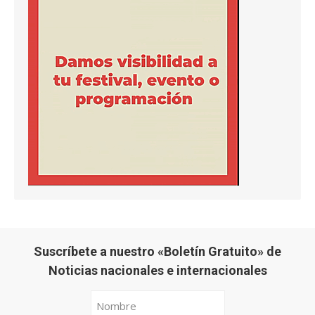
Suscríbete a nuestro «Boletín Gratuito» de
Noticias nacionales e internacionales