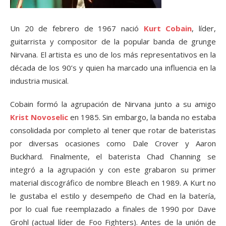
Un 20 de febrero de 1967 nació
Kurt Cobain
, líder,
guitarrista y compositor de la popular banda de grunge
Nirvana. El artista es uno de los más representativos en la
década de los 90’s y quien ha marcado una influencia en la
industria musical.
Cobain formó la agrupación de Nirvana junto a su amigo
Krist Novoselic
en 1985. Sin embargo, la banda no estaba
consolidada por completo al tener que rotar de bateristas
por diversas ocasiones como Dale Crover y Aaron
Buckhard. Finalmente, el baterista Chad Channing se
integró a la agrupación y con este grabaron su primer
material discográfico de nombre Bleach en 1989. A Kurt no
le gustaba el estilo y desempeño de Chad en la batería,
por lo cual fue reemplazado a finales de 1990 por Dave
Grohl (actual líder de Foo Fighters). Antes de la unión de