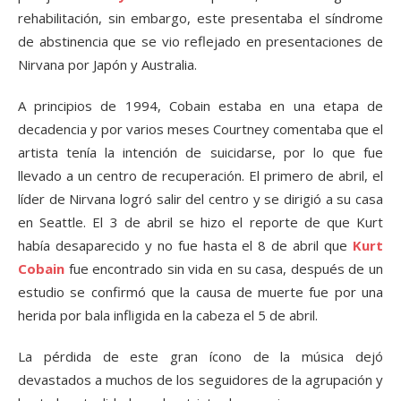
rehabilitación, sin embargo, este presentaba el síndrome
de abstinencia que se vio reflejado en presentaciones de
Nirvana por Japón y Australia.
A principios de 1994, Cobain estaba en una etapa de
decadencia y por varios meses Courtney comentaba que el
artista tenía la intención de suicidarse, por lo que fue
llevado a un centro de recuperación. El primero de abril, el
líder de Nirvana logró salir del centro y se dirigió a su casa
en Seattle. El 3 de abril se hizo el reporte de que Kurt
había desaparecido y no fue hasta el 8 de abril que
Kurt
Cobain
fue encontrado sin vida en su casa, después de un
estudio se confirmó que la causa de muerte fue por una
herida por bala infligida en la cabeza el 5 de abril.
La pérdida de este gran ícono de la música dejó
devastados a muchos de los seguidores de la agrupación y