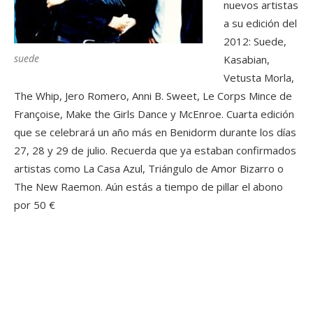
nuevos artistas
a su edición del
2012: Suede,
suede
Kasabian,
Vetusta Morla,
The Whip, Jero Romero, Anni B. Sweet, Le Corps Mince de
Françoise, Make the Girls Dance y McEnroe. Cuarta edición
que se celebrará un año más en Benidorm durante los días
27, 28 y 29 de julio. Recuerda que ya estaban confirmados
artistas como La Casa Azul, Triángulo de Amor Bizarro o
The New Raemon. Aún estás a tiempo de pillar el abono
por 50 €