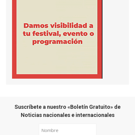
Suscríbete a nuestro «Boletín Gratuito» de
Noticias nacionales e internacionales