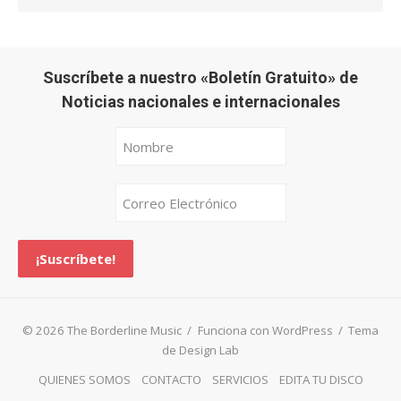
Suscríbete a nuestro «Boletín Gratuito» de
Noticias nacionales e internacionales
© 2026 The Borderline Music
/
Funciona con WordPress
/
Tema
de Design Lab
QUIENES SOMOS
CONTACTO
SERVICIOS
EDITA TU DISCO