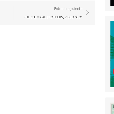
Entrada siguiente
THE CHEMICAL BROTHERS, VIDEO “GO”